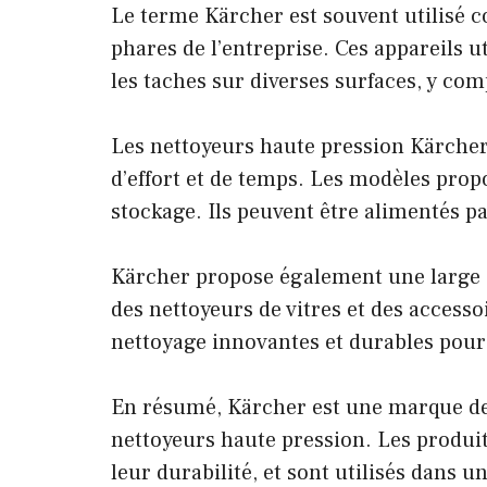
Le terme Kärcher est souvent utilisé 
phares de l’entreprise. Ces appareils ut
les taches sur diverses surfaces, y comp
Les nettoyeurs haute pression Kärche
d’effort et de temps. Les modèles propo
stockage. Ils peuvent être alimentés par 
Kärcher propose également une large 
des nettoyeurs de vitres et des accesso
nettoyage innovantes et durables pour
En résumé, Kärcher est une marque de 
nettoyeurs haute pression. Les produit
leur durabilité, et sont utilisés dans 