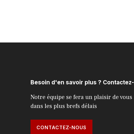
Besoin d'en savoir plus ? Contactez
Notre équipe se fera un plaisir de vou
dans les plus brefs délais
CONTACTEZ-NOUS