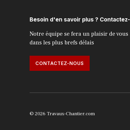
Besoin d'en savoir plus ? Contactez
Notre équipe se fera un plaisir de vou
dans les plus brefs délais
CONTACTEZ-NOUS
© 2026 Travaux-Chantier.com