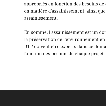
appropriés en fonction des besoins d
en matière d’assainissement, ainsi qu
assainissement.
En somme, l’assainissement est un doma
la préservation de l’environnement en c
BTP doivent être experts dans ce domai
fonction des besoins de chaque projet.