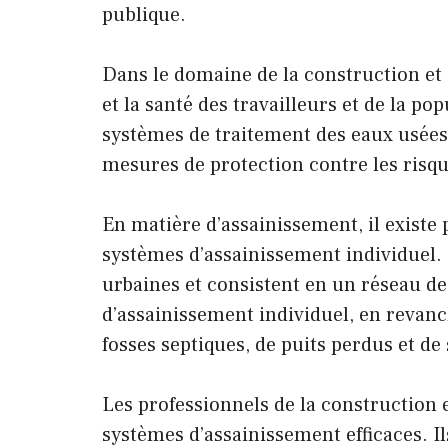
publique.
Dans le domaine de la construction et 
et la santé des travailleurs et de la p
systèmes de traitement des eaux usées,
mesures de protection contre les risq
En matière d’assainissement, il existe
systèmes d’assainissement individuel. 
urbaines et consistent en un réseau de
d’assainissement individuel, en revanc
fosses septiques, de puits perdus et d
Les professionnels de la construction 
systèmes d’assainissement efficaces. I