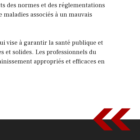
nts des normes et des réglementations
de maladies associés à un mauvais
 vise à garantir la santé publique et
es et solides. Les professionnels du
ainissement appropriés et efficaces en