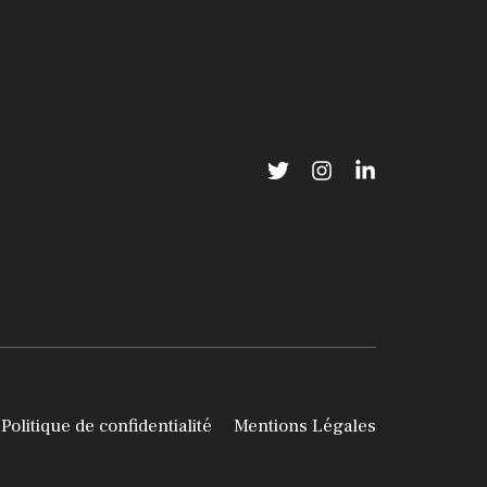
Politique de confidentialité
Mentions Légales